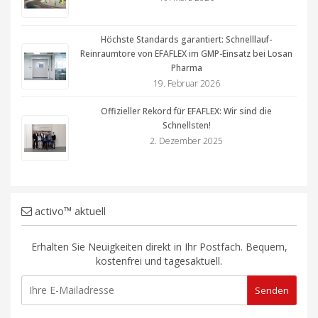
Höchste Standards garantiert: Schnelllauf-
Reinraumtore von EFAFLEX im GMP-Einsatz bei Losan
Pharma
19. Februar 2026
Offizieller Rekord für EFAFLEX: Wir sind die
Schnellsten!
2. Dezember 2025
activo™ aktuell
Erhalten Sie Neuigkeiten direkt in Ihr Postfach. Bequem,
kostenfrei und tagesaktuell.