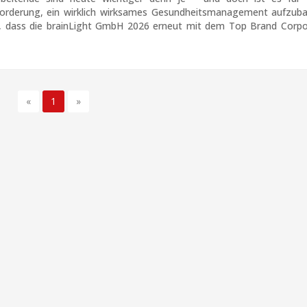
orderung, ein wirklich wirksames Gesundheitsmanagement aufzuba
, dass die brainLight GmbH 2026 erneut mit dem Top Brand Corpo
«
1
»