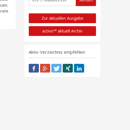
uen.
rate
Zur aktuellen Ausgabe
activo™ aktuell Archiv
Aktiv-Verzeichnis empfehlen