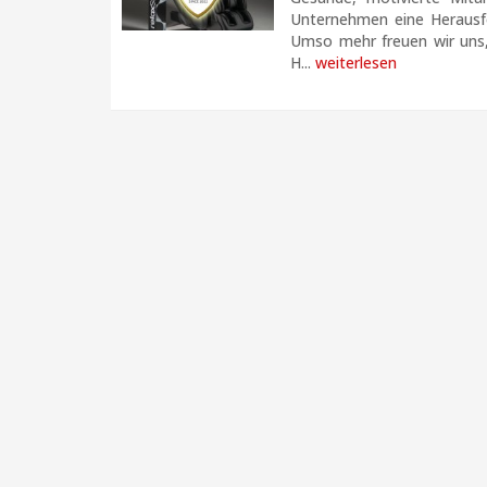
Unternehmen eine Herausf
Umso mehr freuen wir uns
H...
weiterlesen