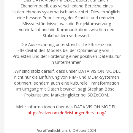
Ebenenmodell, das verschiedene Bereiche eines
Unternehmens systematisch betrachtet. Dies ermöglicht
eine bessere Priorisierung der Schritte und reduziert
Missverständnisse, was die Projektumsetzung
vereinfacht und die Kommunikation zwischen den
Stakeholdern verbessert.
Die Auszeichnung unterstreicht die Effizienz und
Effektivität des Modells bei der Optimierung von IT-
Projekten und der Förderung einer positiven Datenkultur
in Unternehmen.
„Wir sind stolz darauf, dass unser DATA VISION MODEL
nicht nur die Einführung von PIM- und MDM-Systemen
optimiert, sondern auch eine kulturelle Transformation
im Umgang mit Daten bewirkt“, sagt Stephan Bösel,
Prokurist und Marketingleiter bei SDZeCOM.
Mehr Informationen über das DATA VISION MODEL:
https://sdzecom.de/leistungen/beratung/
Veröffentlicht am:
8. Oktober 2024