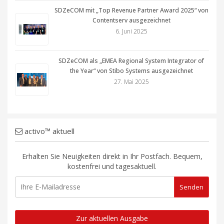
SDZeCOM mit „Top Revenue Partner Award 2025“ von
Contentserv ausgezeichnet
6. Juni 2025
SDZeCOM als „EMEA Regional System Integrator of
the Year“ von Stibo Systems ausgezeichnet
27. Mai 2025
activo™ aktuell
Erhalten Sie Neuigkeiten direkt in Ihr Postfach. Bequem,
kostenfrei und tagesaktuell.
Zur aktuellen Ausgabe