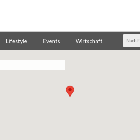
Lifestyle
Events
Wirtschaft