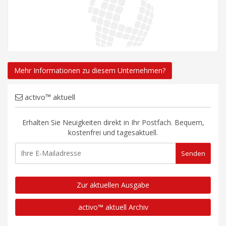
Mehr Informationen zu diesem Unternehmen?
activo™ aktuell
Erhalten Sie Neuigkeiten direkt in Ihr Postfach. Bequem,
kostenfrei und tagesaktuell.
Zur aktuellen Ausgabe
activo™ aktuell Archiv