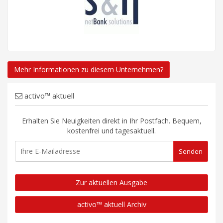
Mehr Informationen zu diesem Unternehmen?
activo™ aktuell
Erhalten Sie Neuigkeiten direkt in Ihr Postfach. Bequem,
kostenfrei und tagesaktuell.
Zur aktuellen Ausgabe
activo™ aktuell Archiv