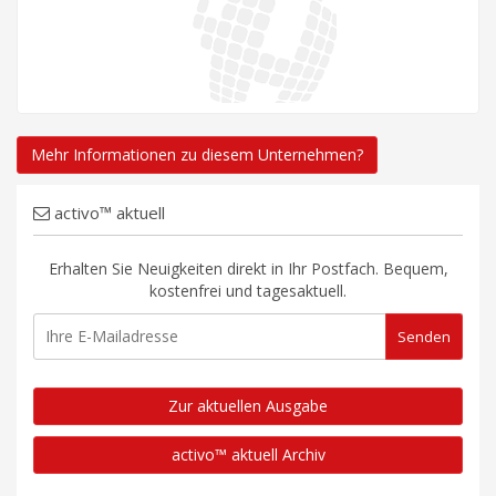
Mehr Informationen zu diesem Unternehmen?
activo™ aktuell
Erhalten Sie Neuigkeiten direkt in Ihr Postfach. Bequem,
kostenfrei und tagesaktuell.
Zur aktuellen Ausgabe
activo™ aktuell Archiv