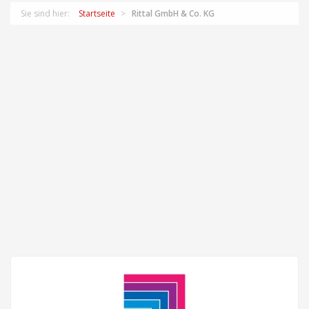
Sie sind hier:
Startseite
Rittal GmbH & Co. KG