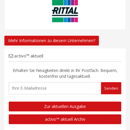
Mehr Informationen zu diesem Unternehmen?
activo™ aktuell
Erhalten Sie Neuigkeiten direkt in Ihr Postfach. Bequem,
kostenfrei und tagesaktuell.
Zur aktuellen Ausgabe
activo™ aktuell Archiv