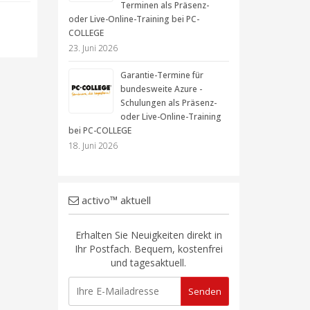
Terminen als Präsenz-
oder Live-Online-Training bei PC-
COLLEGE
23. Juni 2026
Garantie-Termine für
bundesweite Azure -
Schulungen als Präsenz-
oder Live-Online-Training
bei PC-COLLEGE
18. Juni 2026
activo™ aktuell
Erhalten Sie Neuigkeiten direkt in
Ihr Postfach. Bequem, kostenfrei
und tagesaktuell.