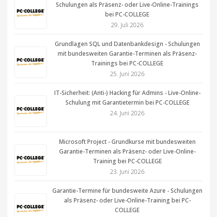
Schulungen als Präsenz- oder Live-Online-Trainings
bei PC-COLLEGE
29. Juli 2026
Grundlagen SQL und Datenbankdesign - Schulungen
mit bundesweiten Garantie-Terminen als Präsenz-
Trainings bei PC-COLLEGE
25. Juni 2026
IT-Sicherheit: (Anti-) Hacking für Admins - Live-Online-
Schulung mit Garantietermin bei PC-COLLEGE
24. Juni 2026
Microsoft Project - Grundkurse mit bundesweiten
Garantie-Terminen als Präsenz- oder Live-Online-
Training bei PC-COLLEGE
23. Juni 2026
Garantie-Termine für bundesweite Azure - Schulungen
als Präsenz- oder Live-Online-Training bei PC-
COLLEGE