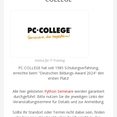
Institut für IT-Training
PC-COLLEGE hat seit 1985 Schulungserfahrung,
erreichte beim "Deutschen Bildungs-Award 2024" den
ersten Platz!
Alle hier gelisteten
Python Seminare
werden garantiert
durchgeführt. Bitte nutzen Sie die jeweiligen Links der
Veranstaltungstermine für Details und zur Anmeldung.
Sollte Ihr Standort oder Termin nicht dabei sein, finden