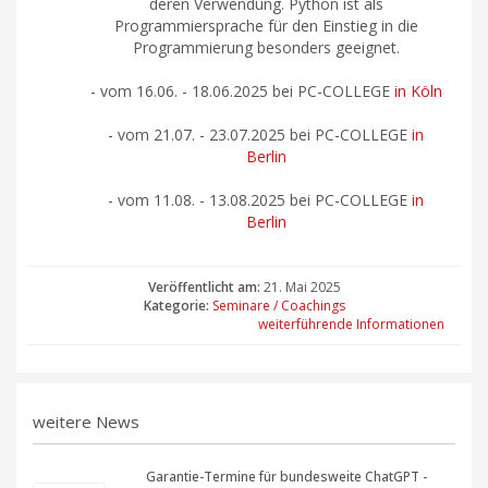
deren Verwendung. Python ist als
Programmiersprache für den Einstieg in die
Programmierung besonders geeignet.
- vom 16.06. - 18.06.2025 bei PC-COLLEGE
in Köln
- vom 21.07. - 23.07.2025 bei PC-COLLEGE
in
Berlin
- vom 11.08. - 13.08.2025 bei PC-COLLEGE
in
Berlin
Veröffentlicht am:
21. Mai 2025
Kategorie:
Seminare / Coachings
weiterführende Informationen
weitere News
Garantie-Termine für bundesweite ChatGPT -