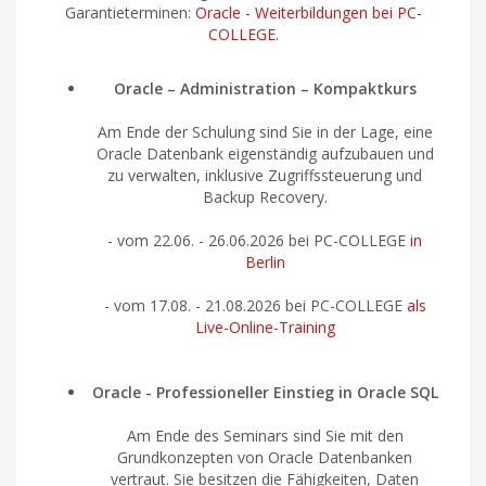
Garantieterminen:
Oracle - Weiterbildungen bei PC-
COLLEGE.
Oracle – Administration – Kompaktkurs
Am Ende der Schulung sind Sie in der Lage, eine
Oracle Datenbank eigenständig aufzubauen und
zu verwalten, inklusive Zugriffssteuerung und
Backup Recovery.
- vom
22.06. - 26.06.2026
bei PC-COLLEGE
in
Berlin
- vom
17.08. - 21.08.2026
bei PC-COLLEGE
als
Live-Online-Training
Oracle - Professioneller Einstieg in Oracle SQL
Am Ende des Seminars sind Sie mit den
Grundkonzepten von Oracle Datenbanken
vertraut. Sie besitzen die Fähigkeiten, Daten