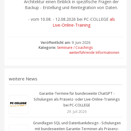
Architektur einen Einblick in spezifische Fragen der
Backup - Erstellung und Reintegration von Daten.
- vom
10.08. - 12.08.2026 bei PC-COLLEGE
als
Live-Online-Training
Veröffentlicht am:
9. Juni 2026
Kategorie:
Seminare / Coachings
weiterführende Informationen
weitere News
Garantie-Termine für bundesweite ChatGPT -
Schulungen als Präsenz- oder Live-Online-Trainings
bei PC-COLLEGE
29. Juli 2026
Grundlagen SQL und Datenbankdesign - Schulungen
mit bundesweiten Garantie-Terminen als Präsenz-