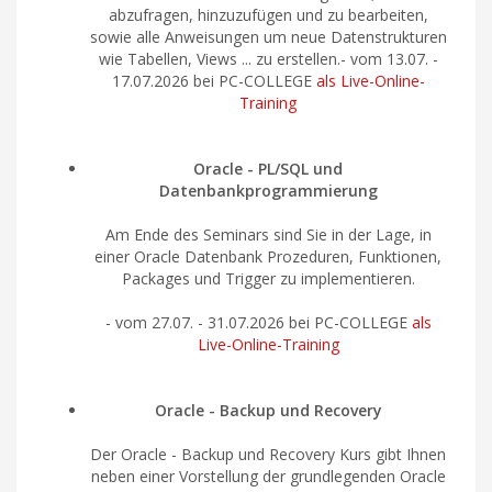
abzufragen, hinzuzufügen und zu bearbeiten,
sowie alle Anweisungen um neue Datenstrukturen
wie Tabellen, Views ... zu erstellen.- vom
13.07. -
17.07.2026 bei PC-COLLEGE
als Live-Online-
Training
Oracle - PL/SQL und
Datenbankprogrammierung
Am Ende des Seminars sind Sie in der Lage, in
einer Oracle Datenbank Prozeduren, Funktionen,
Packages und Trigger zu implementieren.
- vom
27.07. - 31.07.2026 bei PC-COLLEGE
als
Live-Online-Training
Oracle - Backup und Recovery
Der Oracle - Backup und Recovery Kurs gibt Ihnen
neben einer Vorstellung der grundlegenden Oracle