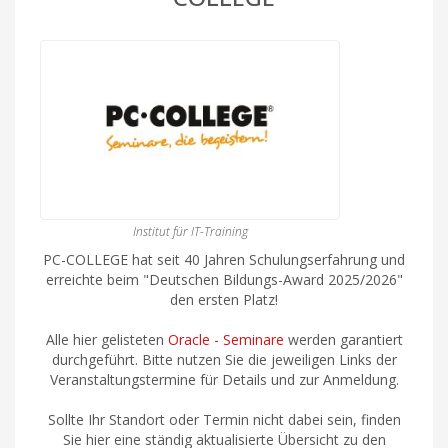
Institut für IT-Training
PC-COLLEGE hat seit 40 Jahren Schulungserfahrung und
erreichte beim "Deutschen Bildungs-Award 2025/2026"
den ersten Platz!
Alle hier gelisteten
Oracle - Seminare
werden garantiert
durchgeführt. Bitte nutzen Sie die jeweiligen Links der
Veranstaltungstermine für Details und zur Anmeldung.
Sollte Ihr Standort oder Termin nicht dabei sein, finden
Sie hier eine ständig aktualisierte Übersicht zu den