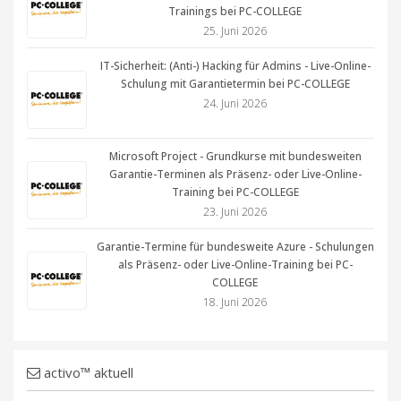
Trainings bei PC-COLLEGE
25. Juni 2026
IT-Sicherheit: (Anti-) Hacking für Admins - Live-Online-
Schulung mit Garantietermin bei PC-COLLEGE
24. Juni 2026
Microsoft Project - Grundkurse mit bundesweiten
Garantie-Terminen als Präsenz- oder Live-Online-
Training bei PC-COLLEGE
23. Juni 2026
Garantie-Termine für bundesweite Azure - Schulungen
als Präsenz- oder Live-Online-Training bei PC-
COLLEGE
18. Juni 2026
activo™ aktuell