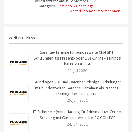
Veröffentlicht am:
8. September 2025
Kategorie:
Seminare / Coachings
weiterführende Informationen
weitere News
Garantie-Termine für bundesweite ChatGPT -
Schulungen als Präsenz- oder Live-Online-Trainings
bei PC-COLLEGE
29. Juli 2026
Grundlagen SQL und Datenbankdesign - Schulungen
mit bundesweiten Garantie-Terminen als Präsenz-
Trainings bei PC-COLLEGE
25. Juni 2026
IT-Sicherheit: (Anti-) Hacking für Admins - Live-Online-
Schulung mit Garantietermin bei PC-COLLEGE
24. Juni 2026