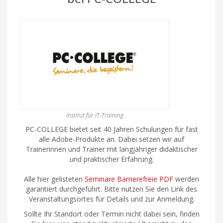
Institut für IT-Training
PC-COLLEGE bietet seit 40 Jahren Schulungen für fast
alle Adobe-Produkte an. Dabei setzen wir auf
Trainerinnen und Trainer mit langjähriger didaktischer
und praktischer Erfahrung.
Alle hier gelisteten
Seminare Barrierefreie PDF
werden
garantiert durchgeführt. Bitte nutzen Sie den Link des
Veranstaltungsortes für Details und zur Anmeldung.
Sollte Ihr Standort oder Termin nicht dabei sein, finden