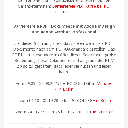
Sie hier eine ständig aktualisierte Übersicht zu den
Garantieterminen:
Barrierefreie PDF Kurse bei PC-
COLLEGE.
Barrierefreie PDF - Dokumente mit Adobe InDesign
und Adobe Acrobat Professional
Ziel dieser Schulung ist es, dass Sie einwandfreie PDF-
Dokumente nach dem PDF/UA-Standard erstellen. Das
PDF hat insbesondere im öffentlichen Sektor eine große
Bedeutung. Diese Dokumente sind aufgrund der BITV
2.0 so zu gestalten, dass jeder sie nutzen und lesen
kann.
- vom 29.09 - 30.09.2025 bei PC-COLLEGE
in München
/
in Berlin
- vom 01.10 - 02.10.2025 bei PC-COLLEGE
in Berlin
- vom 24.11- 25.11.2025 bei PC-COLLEGE
in Münster