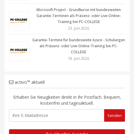
Microsoft Project - Grundkurse mit bundesweiten
Garantie-Terminen als Präsenz- oder Live-Online-
Training bei PC-COLLEGE
23. Juni 2026
Garantie-Termine für bundesweite Azure - Schulungen
als Präsenz- oder Live-Online-Training bei PC-
COLLEGE
18. Juni 2026
activo™ aktuell
Erhalten Sie Neuigkeiten direkt in Ihr Postfach. Bequem,
kostenfrei und tagesaktuell.