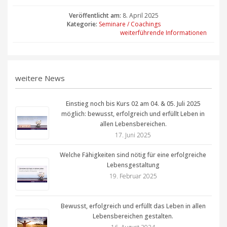
Veröffentlicht am:
8. April 2025
Kategorie:
Seminare / Coachings
weiterführende Informationen
weitere News
Einstieg noch bis Kurs 02 am 04. & 05. Juli 2025
möglich: bewusst, erfolgreich und erfüllt Leben in
allen Lebensbereichen.
17. Juni 2025
Welche Fähigkeiten sind nötig für eine erfolgreiche
Lebensgestaltung
19. Februar 2025
Bewusst, erfolgreich und erfüllt das Leben in allen
Lebensbereichen gestalten.