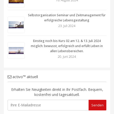
16. August 2024
Selbstorganisation Seminar und Zeitmanagement für
erfolgreiche Lebensgestaltung
23. Juli 2024
Einstieg noch bis Kurs 02 am 12. & 13. Juli 2024
möglich: bewusst, erfolgreich und erfüllt Leben in
allen Lebensbereichen.
20. Juni 2024
activo™ aktuell
Erhalten Sie Neuigkeiten direkt in Ihr Postfach. Bequem,
kostenfrei und tagesaktuell.