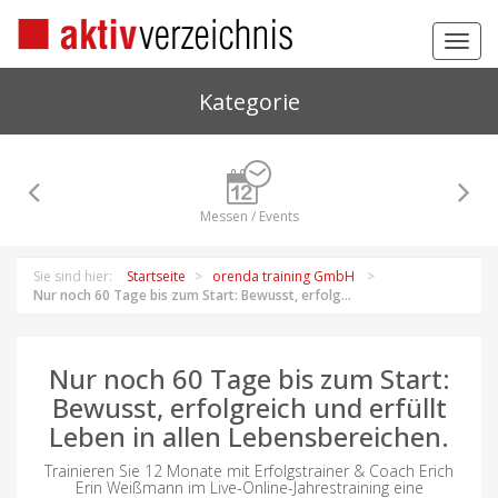
Toggl
navig
Kategorie
Messen / Events
Sie sind hier:
Startseite
orenda training GmbH
Nur noch 60 Tage bis zum Start: Bewusst, erfolg...
Nur noch 60 Tage bis zum Start:
Bewusst, erfolgreich und erfüllt
Leben in allen Lebensbereichen.
Trainieren Sie 12 Monate mit Erfolgstrainer & Coach Erich
Erin Weißmann im Live-Online-Jahrestraining eine