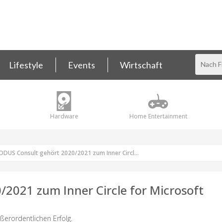
Lifestyle
Events
Wirtschaft
Hardware
Home Entertainment
DUS Consult gehört 2020/2021 zum Inner Circl...
2021 zum Inner Circle for Microsoft
erordentlichen Erfolg.