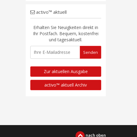
activo™ aktuell
Erhalten Sie Neuigkeiten direkt in
Ihr Postfach. Bequem, kostenfrei
und tagesaktuell.
Zur aktuellen Ausgabe
activo™ aktuell Archiv
nach oben