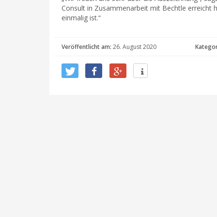
Consult in Zusammenarbeit mit Bechtle erreicht 
einmalig ist.“
Veröffentlicht am:
26. August 2020
Kategor