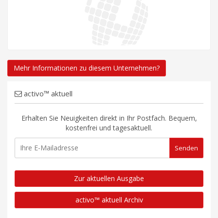
Mehr Informationen zu diesem Unternehmen?
activo™ aktuell
Erhalten Sie Neuigkeiten direkt in Ihr Postfach. Bequem,
kostenfrei und tagesaktuell.
Zur aktuellen Ausgabe
activo™ aktuell Archiv