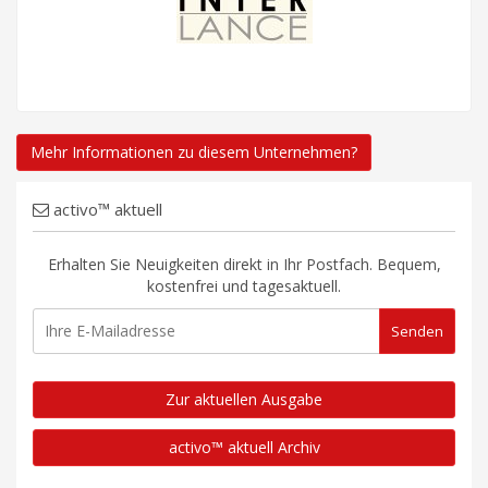
Mehr Informationen zu diesem Unternehmen?
activo™ aktuell
Erhalten Sie Neuigkeiten direkt in Ihr Postfach. Bequem,
kostenfrei und tagesaktuell.
Zur aktuellen Ausgabe
activo™ aktuell Archiv