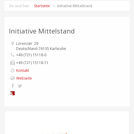
Sie sind hier:
Startseite
Initiative Mittelstand
Initiative Mittelstand
Lorenzstr. 29
Deutschland-76135 Karlsruhe
+49 (721) 15118-0
+49 (721) 15118-11
Kontakt
Webseite