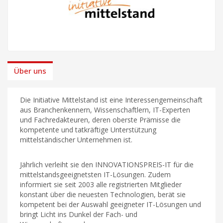
Über uns
Die Initiative Mittelstand ist eine Interessengemeinschaft
aus Branchenkennern, Wissenschaftlern, IT-Experten
und Fachredakteuren, deren oberste Prämisse die
kompetente und tatkräftige Unterstützung
mittelständischer Unternehmen ist.
Jährlich verleiht sie den INNOVATIONSPREIS-IT für die
mittelstandsgeeignetsten IT-Lösungen. Zudem
informiert sie seit 2003 alle registrierten Mitglieder
konstant über die neuesten Technologien, berät sie
kompetent bei der Auswahl geeigneter IT-Lösungen und
bringt Licht ins Dunkel der Fach- und