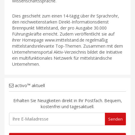
Wissenschaftssprache.
Dies geschieht zum einen 14-tägig über ihr Sprachrohr,
den reichweitenstarken Direkt-Informationsdienst
Brennpunkt Mittelstand, der pro Ausgabe 30.000
Führungskräfte erreicht. Zudem veröffentlicht sie auf
ihrer Homepage www.imittelstand.de regelmäßig
mittelstandsrelevante Top-Themen. Zusammen mit dem
Unternehmensportal Aktiv-Verzeichnis bildet die Initiative
ein multifunktionales Netzwerk für mittelständische
Unternehmen.
activo™ aktuell
Erhalten Sie Neuigkeiten direkt in Ihr Postfach. Bequem,
kostenfrei und tagesaktuell.