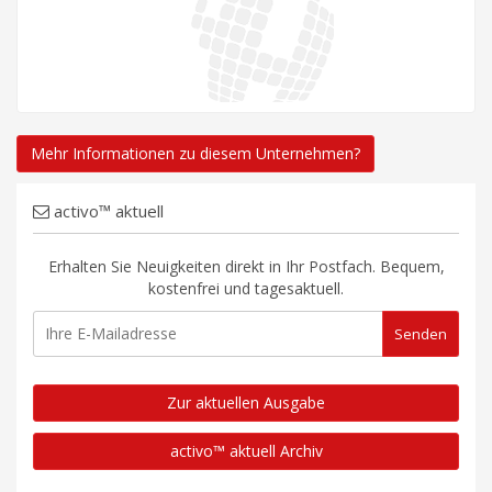
Mehr Informationen zu diesem Unternehmen?
activo™ aktuell
Erhalten Sie Neuigkeiten direkt in Ihr Postfach. Bequem,
kostenfrei und tagesaktuell.
Zur aktuellen Ausgabe
activo™ aktuell Archiv