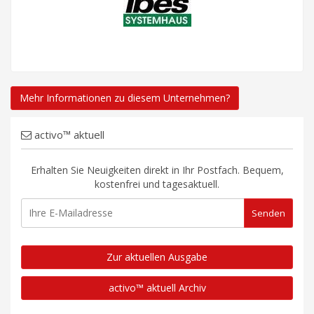
Mehr Informationen zu diesem Unternehmen?
activo™ aktuell
Erhalten Sie Neuigkeiten direkt in Ihr Postfach. Bequem,
kostenfrei und tagesaktuell.
Zur aktuellen Ausgabe
activo™ aktuell Archiv