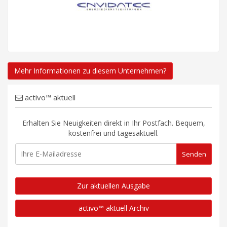
Mehr Informationen zu diesem Unternehmen?
activo™ aktuell
Erhalten Sie Neuigkeiten direkt in Ihr Postfach. Bequem,
kostenfrei und tagesaktuell.
Zur aktuellen Ausgabe
activo™ aktuell Archiv