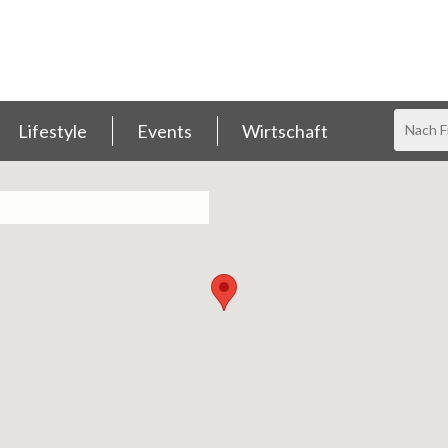
Lifestyle
Events
Wirtschaft