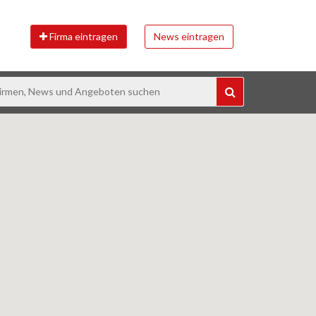
Firma eintragen
News eintragen