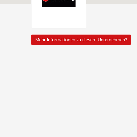
Mehr Informationen zu diesem Unternehmen?