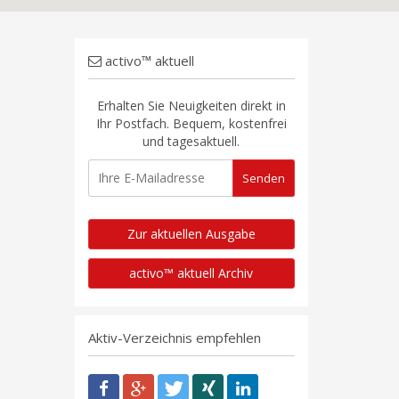
activo™ aktuell
Erhalten Sie Neuigkeiten direkt in
Ihr Postfach. Bequem, kostenfrei
und tagesaktuell.
Zur aktuellen Ausgabe
activo™ aktuell Archiv
Aktiv-Verzeichnis empfehlen