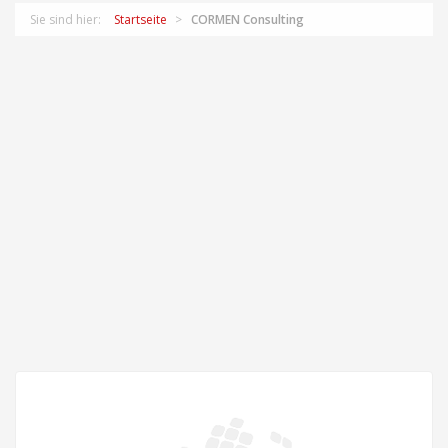
Sie sind hier:
Startseite
CORMEN Consulting