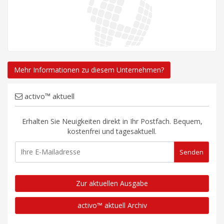
Mehr Informationen zu diesem Unternehmen?
activo™ aktuell
Erhalten Sie Neuigkeiten direkt in Ihr Postfach. Bequem,
kostenfrei und tagesaktuell.
Zur aktuellen Ausgabe
activo™ aktuell Archiv