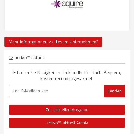
Mehr Informationen zu diesem Unternehmen?
activo™ aktuell
Erhalten Sie Neuigkeiten direkt in Ihr Postfach. Bequem,
kostenfrei und tagesaktuell.
Zur aktuellen Ausgabe
activo™ aktuell Archiv